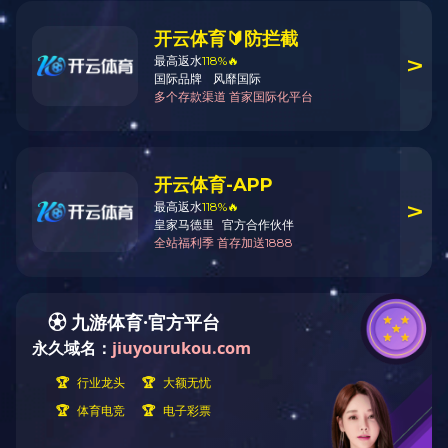
（中国）
|
米兰官方网站
|
华体会在线
|
开云手机端·官方版在线
|
九游j9官方网站入口
|
开云链接官网_开云(中国)
|